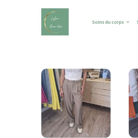
Soins du corps