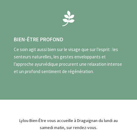

BIEN-ÊTRE PROFOND
Ce soin agit aussi bien sur le visage que sur l’esprit : les
senteurs naturelles, les gestes enveloppants et
l’approche ayurvédique procurent une relaxation intense
et un profond sentiment de régénération.
Lylou Bien-Être vous accueille à Draguignan du lundi au
samedi matin, sur rendez-vous.