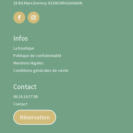
28 Bd Marx Dormoy 83300 DRAGUIGNAN
Infos
La boutique
Politique de confidentialité
Mentions légales
Conditions générales de vente
Contact
06.16.16.57.06
Contact
Réservation