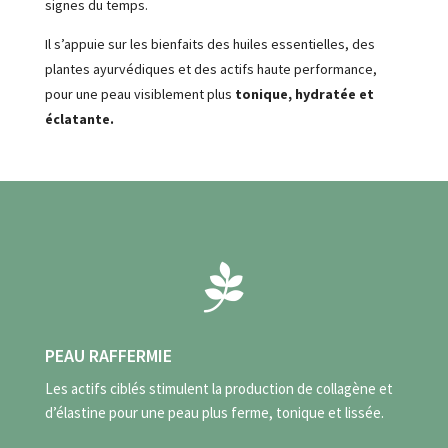
signes du temps.
Il s’appuie sur les bienfaits des huiles essentielles, des
plantes ayurvédiques et des actifs haute performance,
pour une peau visiblement plus
tonique, hydratée et
éclatante.

PEAU RAFFERMIE
Les actifs ciblés stimulent la production de collagène et
d’élastine pour une peau plus ferme, tonique et lissée.