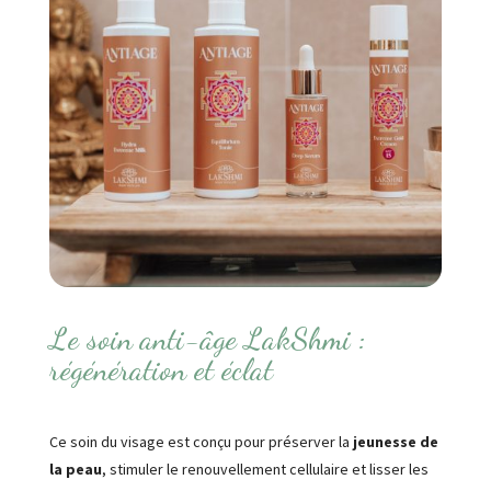
Le soin anti-âge LakShmi :
régénération et éclat
Ce soin du visage est conçu pour préserver la
jeunesse de
la peau
, stimuler le renouvellement cellulaire et lisser les