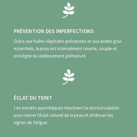

PRÉVENTION DES IMPERFECTIONS
Grâce aux huiles végétales précieuses et aux acides gras
essentiels, la peau est intensément nourrie, souple et
protégée du vieillissement prématuré.

ÉCLAT DU TEINT
Les extraits ayurvédiques réactivent la microcirculation
pour raviver l’éclat naturel de la peau et atténuer les
signes de fatigue.