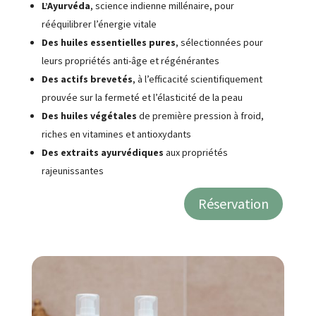
L’Ayurvéda
, science indienne millénaire, pour
rééquilibrer l’énergie vitale
Des huiles essentielles pures
, sélectionnées pour
leurs propriétés anti-âge et régénérantes
Des actifs brevetés
, à l’efficacité scientifiquement
prouvée sur la fermeté et l’élasticité de la peau
Des huiles végétales
de première pression à froid,
riches en vitamines et antioxydants
Des extraits ayurvédiques
aux propriétés
rajeunissantes
Réservation