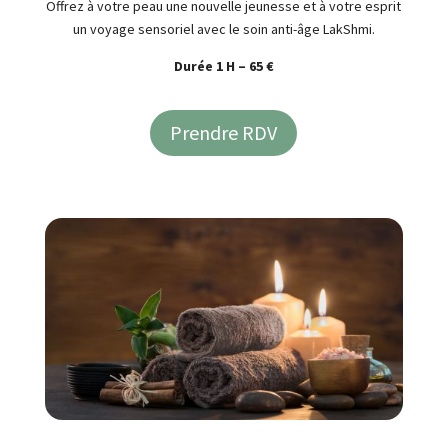
Offrez à votre peau une nouvelle jeunesse et à votre esprit
un voyage sensoriel avec le soin anti-âge LakShmi.
Durée 1 H – 65 €
Prendre RDV