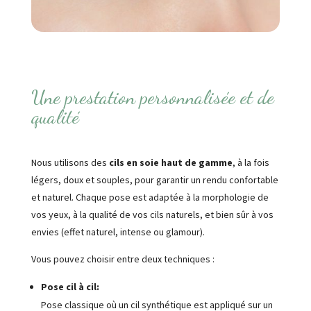
Une prestation personnalisée et de
qualité
Nous utilisons des
cils en soie haut de gamme
, à la fois
légers, doux et souples, pour garantir un rendu confortable
et naturel. Chaque pose est adaptée à la morphologie de
vos yeux, à la qualité de vos cils naturels, et bien sûr à vos
envies (effet naturel, intense ou glamour).
Vous pouvez choisir entre deux techniques :
Pose cil à cil:
Pose classique où un cil synthétique est appliqué sur un