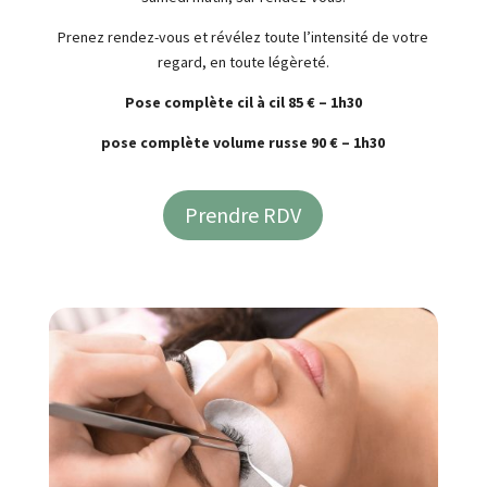
Prenez rendez-vous et révélez toute l’intensité de votre
regard, en toute légèreté.
Pose complète cil à cil 85 € – 1h30
pose complète volume russe 90 € – 1h30
Prendre RDV