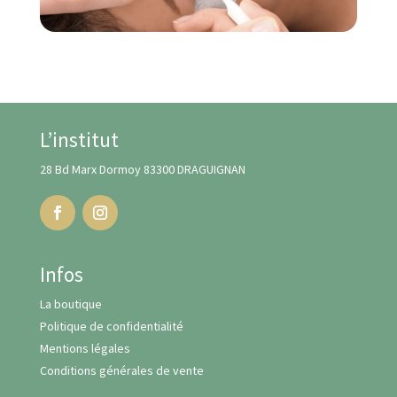
L’institut
28 Bd Marx Dormoy 83300 DRAGUIGNAN
Infos
La boutique
Politique de confidentialité
Mentions légales
Conditions générales de vente