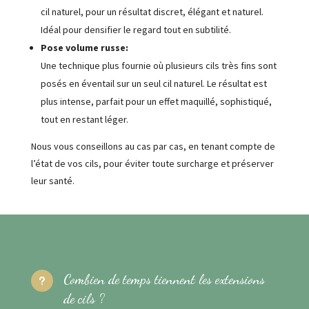
cil naturel, pour un résultat discret, élégant et naturel.
Idéal pour densifier le regard tout en subtilité.
Pose volume russe:
Une technique plus fournie où plusieurs cils très fins sont
posés en éventail sur un seul cil naturel. Le résultat est
plus intense, parfait pour un effet maquillé, sophistiqué,
tout en restant léger.
Nous vous conseillons au cas par cas, en tenant compte de
l’état de vos cils, pour éviter toute surcharge et préserver
leur santé.
Combien de temps tiennent les extensions
u
de cils ?