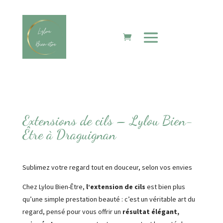
Extensions de cils – Lylou Bien-
Être à Draguignan
Sublimez votre regard tout en douceur, selon vos envies
Chez Lylou Bien-Être,
l’extension de cils
est bien plus
qu’une simple prestation beauté : c’est un véritable art du
regard, pensé pour vous offrir un
résultat élégant,