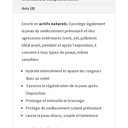
Avis (0)
Enrichi en
actifs naturels
, il protège également
la peau du vieillissement prématuré et des
agressions extérieures (vent, sel, pollution).
Idéal avant, pendant et après l'exposition, il
convient à tous types de peaux, même
sensibles.
Hydrate intensément et apaise les rougeurs
dues au soleil
Favorise la régénération de la peau après
l’exposition
Prolonge et intensifie le bronzage
Protège du vieillissement cutané prématuré
Laisse la peau douce, souple et lumineuse