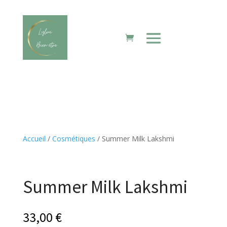
Accueil
/
Cosmétiques
/ Summer Milk Lakshmi
Summer Milk Lakshmi
33,00
€